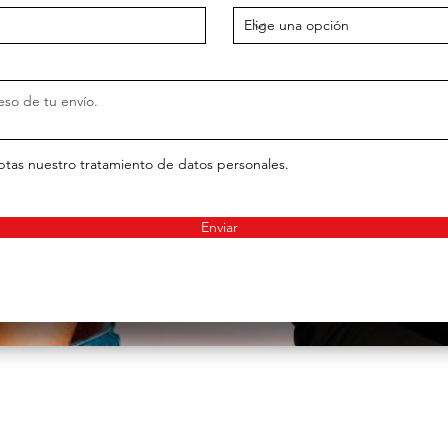
eptas nuestro tratamiento de datos personales.
Enviar