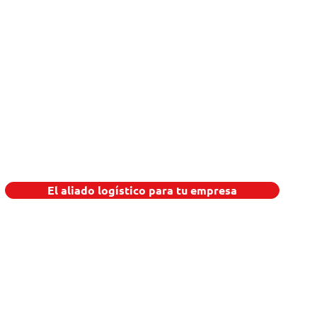
El aliado logístico para tu empresa