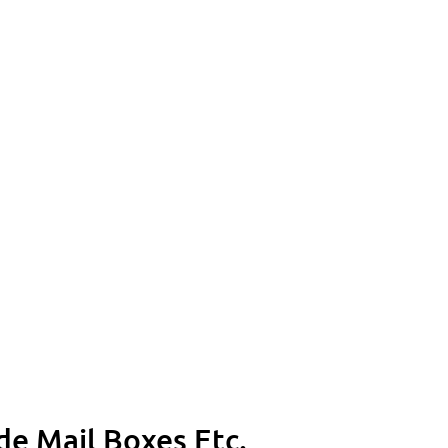
de Mail Boxes Etc.