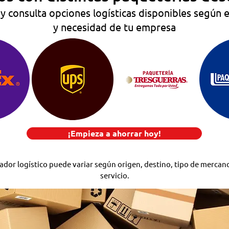
y consulta opciones logísticas disponibles según e
y necesidad de tu empresa
¡Empieza a ahorrar hoy!
ador logístico puede variar según origen, destino, tipo de mercanc
servicio.