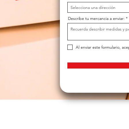
Describe tu mercancia a enviar:
Al enviar este formulario, ac