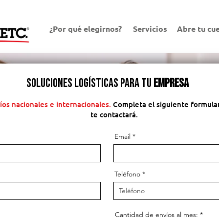
¿Por qué elegirnos?
Servicios
Abre tu cu
soluciones logísticas para tu
empresa
íos nacionales e internacionales.
Completa el siguiente formula
te contactará.
Email
Teléfono
Cantidad de envíos al mes: