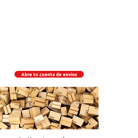
Abre tu cuenta de envíos