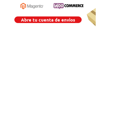
Abre tu cuenta de envios