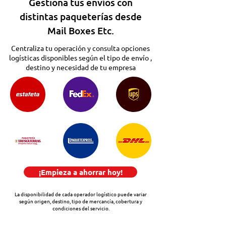
Gestiona tus envíos con
distintas paqueterías desde
Mail Boxes Etc.
Centraliza tu operación y consulta opciones
logísticas disponibles según el tipo de envío ,
destino y necesidad de tu empresa
¡Empieza a ahorrar hoy!
La disponibilidad de cada operador logístico puede variar
según origen, destino, tipo de mercancía, cobertura y
condiciones del servicio.