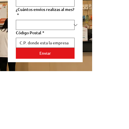
¿Cuántos envíos realizas al mes?
*
Código Postal
*
Enviar