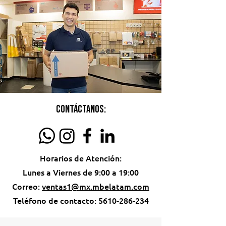
Contáctanos:
Horarios de Atención:
Lunes a Viernes de 9:00 a 19:00
Correo:
ventas1@mx.mbelatam.com
Teléfono de contacto:
5610-286-234