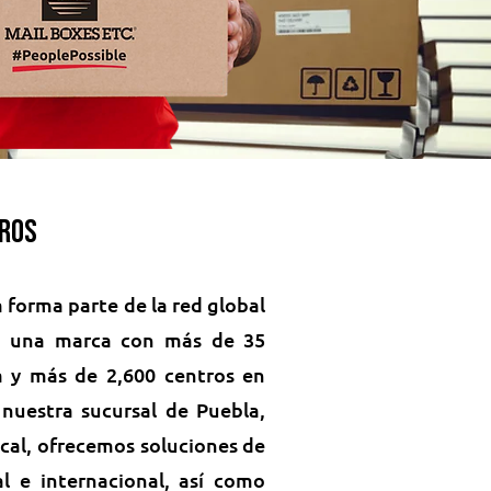
tros
 forma parte de la red global
., una marca con más de 35
a y más de 2,600 centros en
nuestra sucursal de Puebla,
cal, ofrecemos soluciones de
al e internacional, así como