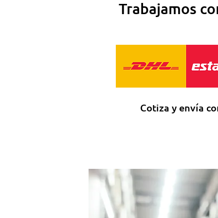
Trabajamos con
Cotiza y envía co