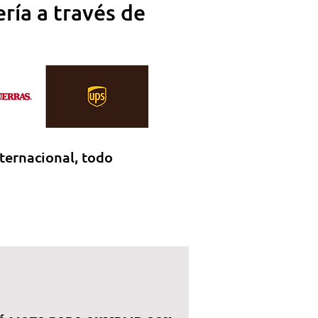
ría a través de
ternacional, todo