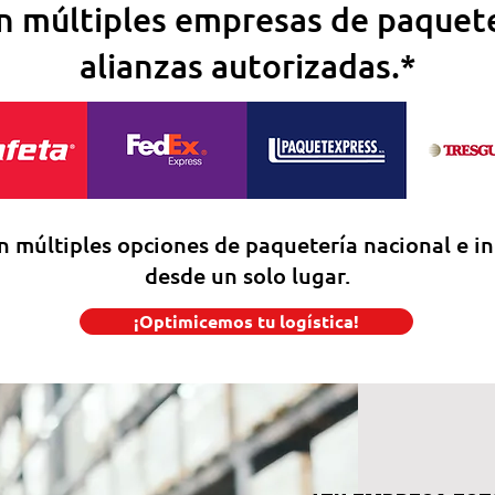
 múltiples empresas de paquete
alianzas autorizadas.*
n múltiples opciones de paquetería nacional e in
desde un solo lugar.
¡Optimicemos tu logística!