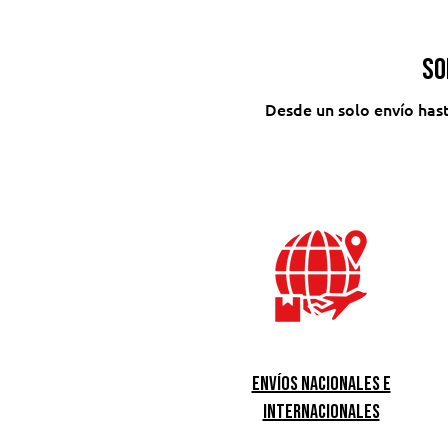
So
Desde un solo envío has
Envíos nacionales e
internacionales