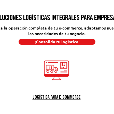
luciones logísticas integrales para empres
ta la operación completa de tu e-commerce, adaptamos nues
las necesidades de tu negocio.
¡Consolida tu logística!
Logística para e-commerce