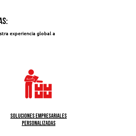
as:
tra experiencia global a
Soluciones empresariales
personalizadas