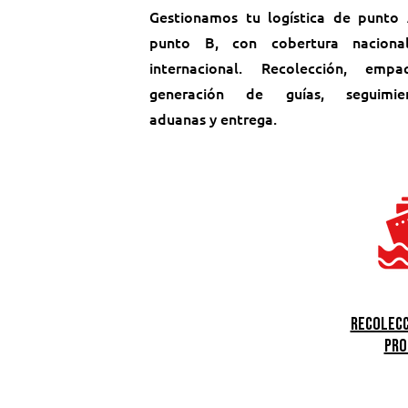
Gestionamos tu logística de punto
punto B, con cobertura naciona
internacional. Recolección, empa
generación de guías, seguimien
aduanas y entrega.
Recolecc
pro